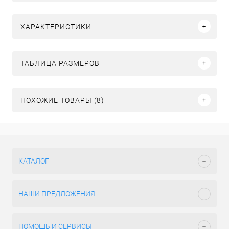
ХАРАКТЕРИСТИКИ
ТАБЛИЦА РАЗМЕРОВ
ПОХОЖИЕ ТОВАРЫ (8)
КАТАЛОГ
НАШИ ПРЕДЛОЖЕНИЯ
ПОМОЩЬ И СЕРВИСЫ