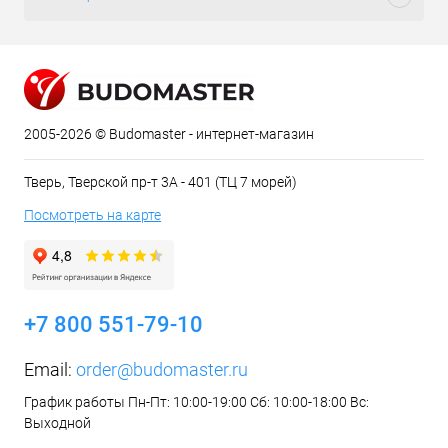
2005-2026 © Budomaster - интернет-магазин
Тверь, Тверской пр-т 3А - 401 (ТЦ 7 морей)
Посмотреть на карте
+7 800 551-79-10
Email:
order@budomaster.ru
График работы Пн-Пт: 10:00-19:00 Сб: 10:00-18:00 Вс:
Выходной