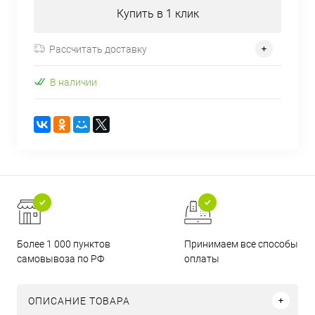
Купить в 1 клик
Рассчитать доставку
В наличии
Более 1 000 пунктов
Принимаем все способы
самовывоза по РФ
оплаты
ОПИСАНИЕ ТОВАРА