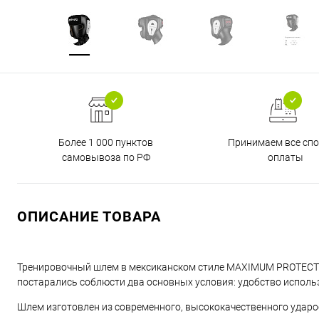
Более 1 000 пунктов
Принимаем все сп
самовывоза по РФ
оплаты
ОПИСАНИЕ ТОВАРА
Тренировочный шлем в мексиканском стиле MAXIMUM PROTECTI
постарались соблюсти два основных условия: удобство исполь
Шлем изготовлен из современного, высококачественного ударо