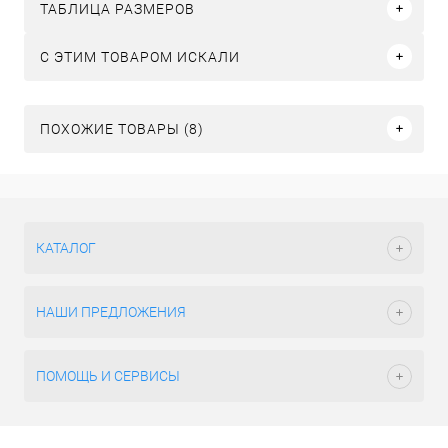
ТАБЛИЦА РАЗМЕРОВ
C ЭТИМ ТОВАРОМ ИСКАЛИ
ПОХОЖИЕ ТОВАРЫ (8)
КАТАЛОГ
НАШИ ПРЕДЛОЖЕНИЯ
ПОМОЩЬ И СЕРВИСЫ