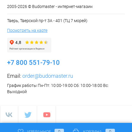
2005-2026 © Budomaster - интернет-магазин
Тверь, Тверской пр-т 3А - 401 (ТЦ 7 морей)
Посмотреть на карте
+7 800 551-79-10
Email:
order@budomaster.ru
График работы Пн-Пт: 10:00-19:00 Сб: 10:00-18:00 Вс:
Выходной
ИЗБРАННОЕ
0
КОРЗИНА
0