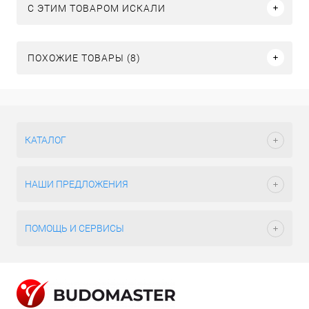
C ЭТИМ ТОВАРОМ ИСКАЛИ
ПОХОЖИЕ ТОВАРЫ (8)
КАТАЛОГ
НАШИ ПРЕДЛОЖЕНИЯ
ПОМОЩЬ И СЕРВИСЫ