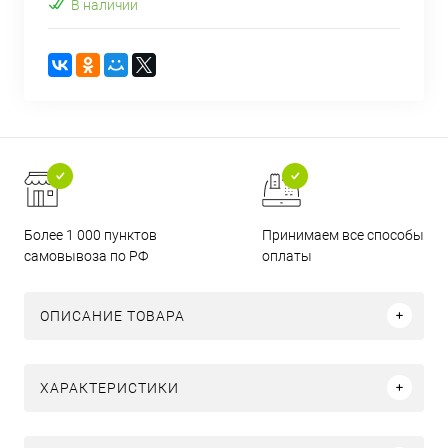
В наличии
Более 1 000 пунктов
Принимаем все способы
самовывоза по РФ
оплаты
ОПИСАНИЕ ТОВАРА
ХАРАКТЕРИСТИКИ