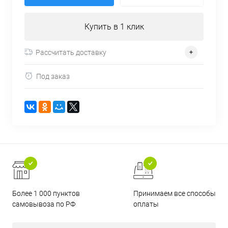
Купить в 1 клик
Рассчитать доставку
Под заказ
Более 1 000 пунктов
Принимаем все способы
самовывоза по РФ
оплаты