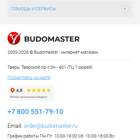
ПОМОЩЬ И СЕРВИСЫ
2005-2026 © Budomaster - интернет-магазин
Тверь, Тверской пр-т 3А - 401 (ТЦ 7 морей)
Посмотреть на карте
+7 800 551-79-10
Email:
order@budomaster.ru
График работы Пн-Пт: 10:00-19:00 Сб: 10:00-18:00 Вс: