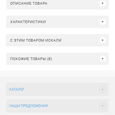
ОПИСАНИЕ ТОВАРА
ХАРАКТЕРИСТИКИ
C ЭТИМ ТОВАРОМ ИСКАЛИ
ПОХОЖИЕ ТОВАРЫ (8)
КАТАЛОГ
НАШИ ПРЕДЛОЖЕНИЯ