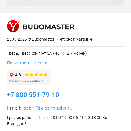
2005-2026 © Budomaster - интернет-магазин
Тверь, Тверской пр-т 3А - 401 (ТЦ 7 морей)
Посмотреть на карте
+7 800 551-79-10
Email:
order@budomaster.ru
График работы Пн-Пт: 10:00-19:00 Сб: 10:00-18:00 Вс:
Выходной