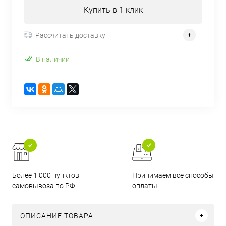
Купить в 1 клик
Рассчитать доставку
В наличии
Более 1 000 пунктов
Принимаем все способы
самовывоза по РФ
оплаты
ОПИСАНИЕ ТОВАРА