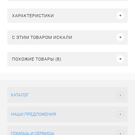
ХАРАКТЕРИСТИКИ
C ЭТИМ ТОВАРОМ ИСКАЛИ
ПОХОЖИЕ ТОВАРЫ (8)
КАТАЛОГ
НАШИ ПРЕДЛОЖЕНИЯ
ПОМОЩЬ И СЕРВИСЫ