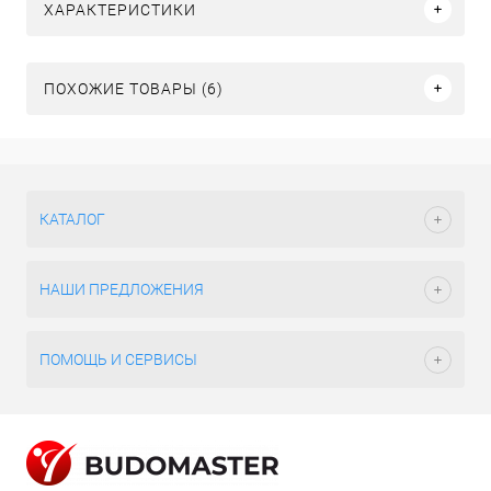
ХАРАКТЕРИСТИКИ
ПОХОЖИЕ ТОВАРЫ (6)
КАТАЛОГ
НАШИ ПРЕДЛОЖЕНИЯ
ПОМОЩЬ И СЕРВИСЫ