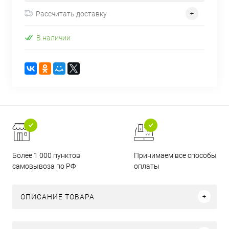
Рассчитать доставку
В наличии
Более 1 000 пунктов
Принимаем все способы
самовывоза по РФ
оплаты
ОПИСАНИЕ ТОВАРА