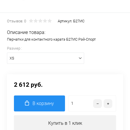
Отзывов: 0
Артикул:
Б27ИС
Описание товара:
Перчатки для контактного каратэ Б27ИС Рэй-Спорт
Размер :
XS
2 612 руб.
В корзину
Купить в 1 клик