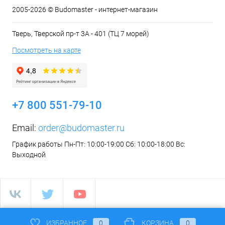
2005-2026 © Budomaster - интернет-магазин
Тверь, Тверской пр-т 3А - 401 (ТЦ 7 морей)
Посмотреть на карте
+7 800 551-79-10
Email:
order@budomaster.ru
График работы Пн-Пт: 10:00-19:00 Сб: 10:00-18:00 Вс:
Выходной
ИЗБРАННОЕ
0
КОРЗИНА
0