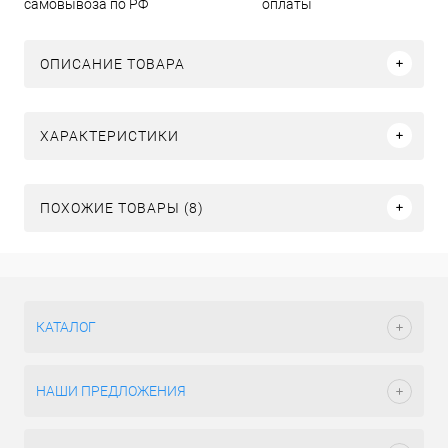
самовывоза по РФ
оплаты
ОПИСАНИЕ ТОВАРА
ХАРАКТЕРИСТИКИ
ПОХОЖИЕ ТОВАРЫ (8)
КАТАЛОГ
НАШИ ПРЕДЛОЖЕНИЯ