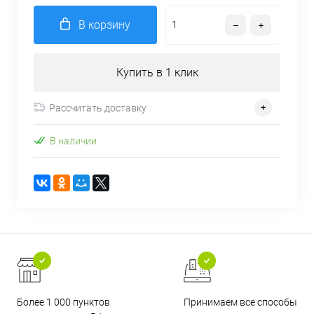
В корзину
Купить в 1 клик
Рассчитать доставку
В наличии
Более 1 000 пунктов
Принимаем все способы