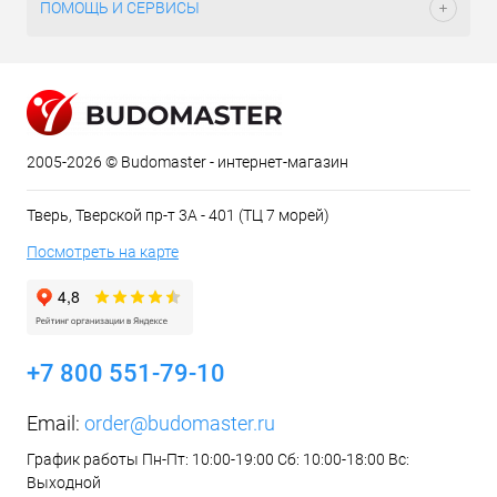
ПОМОЩЬ И СЕРВИСЫ
2005-2026 © Budomaster - интернет-магазин
Тверь, Тверской пр-т 3А - 401 (ТЦ 7 морей)
Посмотреть на карте
+7 800 551-79-10
Email:
order@budomaster.ru
График работы Пн-Пт: 10:00-19:00 Сб: 10:00-18:00 Вс:
Выходной