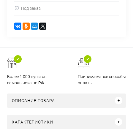
Под заказ
Более 1 000 пунктов
Принимаем все способы
самовывоза по РФ
оплаты
ОПИСАНИЕ ТОВАРА
ХАРАКТЕРИСТИКИ