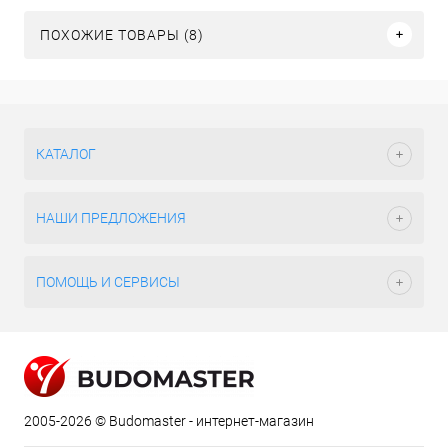
ПОХОЖИЕ ТОВАРЫ (8)
КАТАЛОГ
НАШИ ПРЕДЛОЖЕНИЯ
ПОМОЩЬ И СЕРВИСЫ
2005-2026 © Budomaster - интернет-магазин