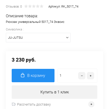
Отзывов: 0
Артикул:
RK_5017_74
Описание товара:
Рюкзак универсальный 5017_74 Эквоис
Символика :
JU-JUTSU
3 230 руб.
В корзину
Купить в 1 клик
Рассчитать доставку