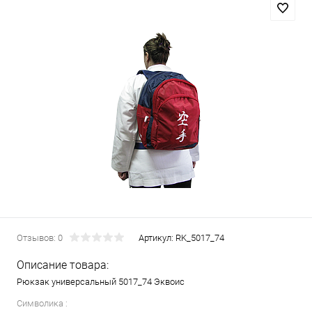
Отзывов: 0
Артикул:
RK_5017_74
Описание товара:
Рюкзак универсальный 5017_74 Эквоис
Символика :