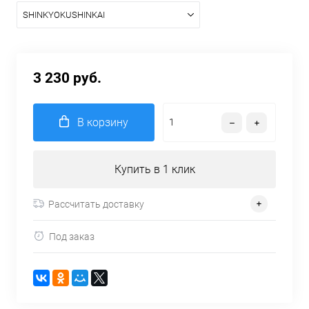
SHINKYOKUSHINKAI
3 230 руб.
В корзину
Купить в 1 клик
Рассчитать доставку
Под заказ