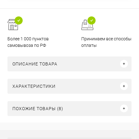
Более 1 000 пунктов
Принимаем все способы
самовывоза по РФ
оплаты
ОПИСАНИЕ ТОВАРА
ХАРАКТЕРИСТИКИ
ПОХОЖИЕ ТОВАРЫ (8)