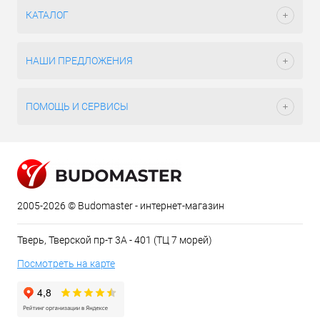
КАТАЛОГ
НАШИ ПРЕДЛОЖЕНИЯ
ПОМОЩЬ И СЕРВИСЫ
2005-2026 © Budomaster - интернет-магазин
Тверь, Тверской пр-т 3А - 401 (ТЦ 7 морей)
Посмотреть на карте