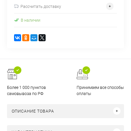
Рассчитать доставку
В наличии
Более 1 000 пунктов
Принимаем все способы
самовывоза по РФ
оплаты
ОПИСАНИЕ ТОВАРА