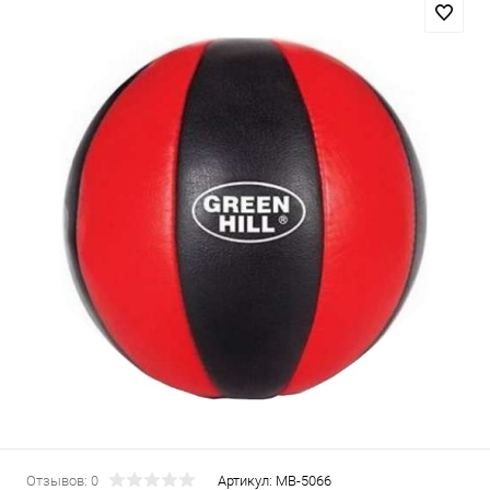
Отзывов: 0
Артикул:
MB-5066