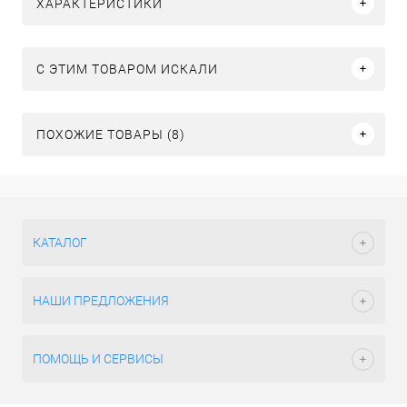
ХАРАКТЕРИСТИКИ
C ЭТИМ ТОВАРОМ ИСКАЛИ
ПОХОЖИЕ ТОВАРЫ (8)
КАТАЛОГ
НАШИ ПРЕДЛОЖЕНИЯ
ПОМОЩЬ И СЕРВИСЫ