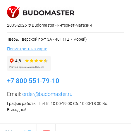
2005-2026 © Budomaster - интернет-магазин
Тверь, Тверской пр-т 3А - 401 (ТЦ 7 морей)
Посмотреть на карте
+7 800 551-79-10
Email:
order@budomaster.ru
График работы Пн-Пт: 10:00-19:00 Сб: 10:00-18:00 Вс:
Выходной