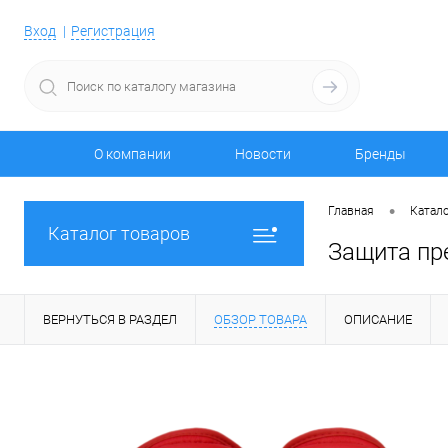
Вход
Регистрация
О компании
Новости
Бренды
•
Главная
Катало
Каталог товаров
Защита пр
ВЕРНУТЬСЯ В РАЗДЕЛ
ОБЗОР ТОВАРА
ОПИСАНИЕ