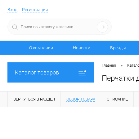
Вход
Регистрация
О компании
Новости
Бренды
•
Главная
Катало
Каталог товаров
Перчатки 
ВЕРНУТЬСЯ В РАЗДЕЛ
ОБЗОР ТОВАРА
ОПИСАНИЕ