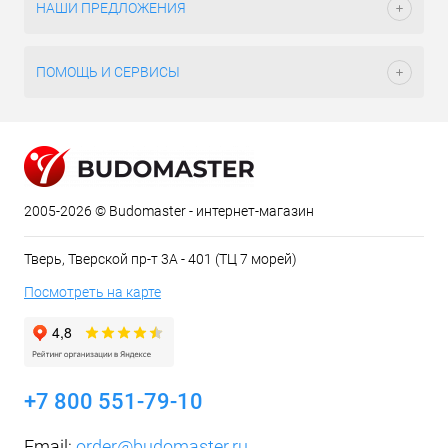
НАШИ ПРЕДЛОЖЕНИЯ
ПОМОЩЬ И СЕРВИСЫ
2005-2026 © Budomaster - интернет-магазин
Тверь, Тверской пр-т 3А - 401 (ТЦ 7 морей)
Посмотреть на карте
+7 800 551-79-10
Email:
order@budomaster.ru