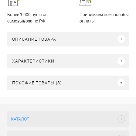
Более 1 000 пунктов
Принимаем все способы
самовывоза по РФ
оплаты
ОПИСАНИЕ ТОВАРА
ХАРАКТЕРИСТИКИ
ПОХОЖИЕ ТОВАРЫ (8)
КАТАЛОГ