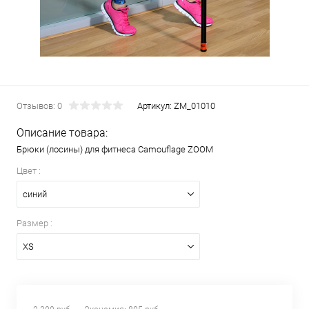
Отзывов: 0
Артикул:
ZM_01010
Описание товара:
Брюки (лосины) для фитнеса Camouflage ZOOM
Цвет :
синий
Размер :
XS