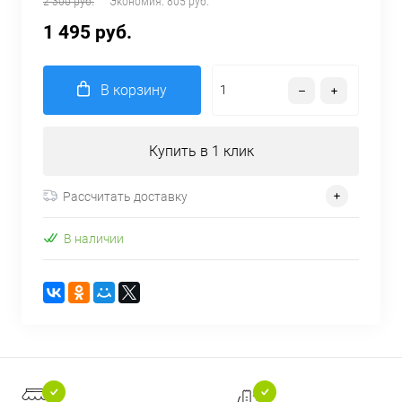
2 300 руб.
Экономия:
805 руб.
1 495 руб.
В корзину
Купить в 1 клик
Рассчитать доставку
В наличии