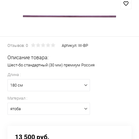
Отзывов: 0
Артикул:
W-BP
Описание товара:
Шест-бо стандартный (30 мм) премиум Россия
Длина :
180 см
Материал :
ятоба
13 500 руб.