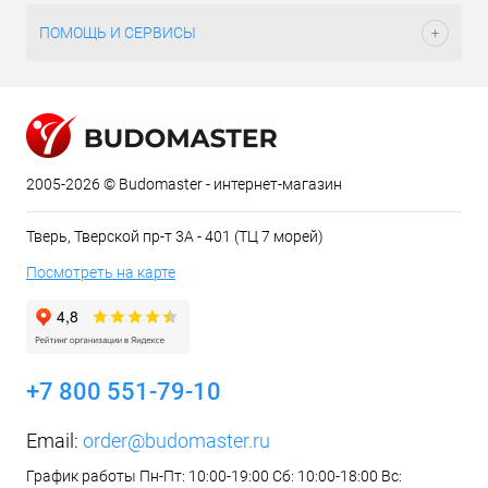
ПОМОЩЬ И СЕРВИСЫ
2005-2026 © Budomaster - интернет-магазин
Тверь, Тверской пр-т 3А - 401 (ТЦ 7 морей)
Посмотреть на карте
+7 800 551-79-10
Email:
order@budomaster.ru
График работы Пн-Пт: 10:00-19:00 Сб: 10:00-18:00 Вс: