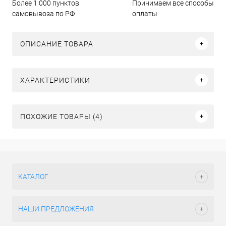
Более 1 000 пунктов
Принимаем все способы
самовывоза по РФ
оплаты
ОПИСАНИЕ ТОВАРА
ХАРАКТЕРИСТИКИ
ПОХОЖИЕ ТОВАРЫ (4)
КАТАЛОГ
НАШИ ПРЕДЛОЖЕНИЯ