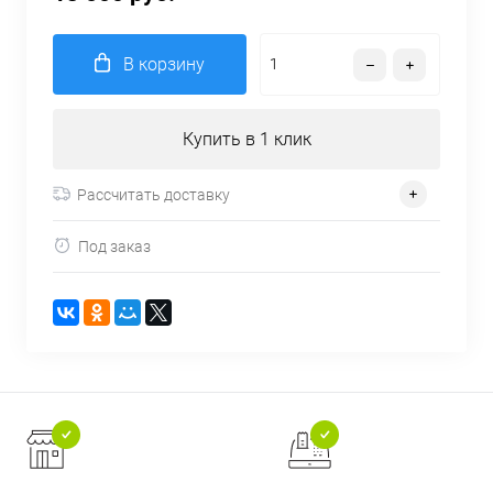
В корзину
Купить в 1 клик
Рассчитать доставку
Под заказ