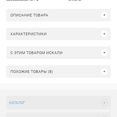
ОПИСАНИЕ ТОВАРА
ХАРАКТЕРИСТИКИ
C ЭТИМ ТОВАРОМ ИСКАЛИ
ПОХОЖИЕ ТОВАРЫ (8)
КАТАЛОГ