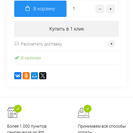
В корзину
Купить в 1 клик
Рассчитать доставку
В наличии
Более 1 000 пунктов
Принимаем все способы
самовывоза по РФ
оплаты