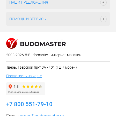
НАШИ ПРЕДЛОЖЕНИЯ
ПОМОЩЬ И СЕРВИСЫ
2005-2026 © Budomaster - интернет-магазин
Тверь, Тверской пр-т 3А - 401 (ТЦ 7 морей)
Посмотреть на карте
+7 800 551-79-10
Email:
order@budomaster.ru