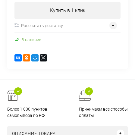
Купить в 1 клик
Рассчитать доставку
В наличии
Более 1 000 пунктов
Принимаем все способы
самовывоза по РФ
оплаты
ОПИСАНИЕ ТОВАРА