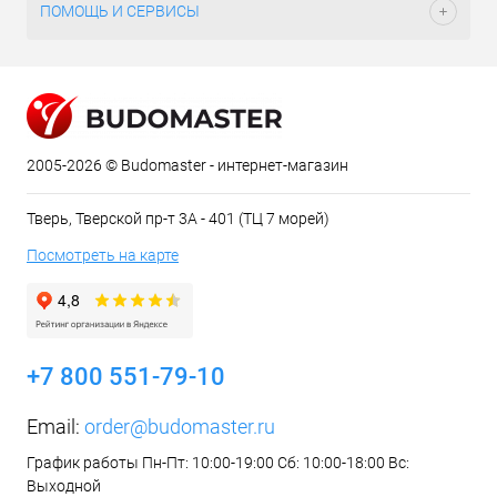
ПОМОЩЬ И СЕРВИСЫ
2005-2026 © Budomaster - интернет-магазин
Тверь, Тверской пр-т 3А - 401 (ТЦ 7 морей)
Посмотреть на карте
+7 800 551-79-10
Email:
order@budomaster.ru
График работы Пн-Пт: 10:00-19:00 Сб: 10:00-18:00 Вс:
Выходной