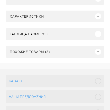
ХАРАКТЕРИСТИКИ
ТАБЛИЦА РАЗМЕРОВ
ПОХОЖИЕ ТОВАРЫ (8)
КАТАЛОГ
НАШИ ПРЕДЛОЖЕНИЯ