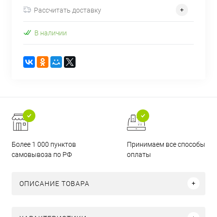
Рассчитать доставку
В наличии
Более 1 000 пунктов
Принимаем все способы
самовывоза по РФ
оплаты
ОПИСАНИЕ ТОВАРА