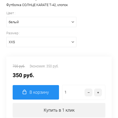
Футболка СОЛНЦЕ KARATE T-42, хлопок
Цвет :
белый
Размер :
XXS
700 руб.
Экономия:
350 руб.
350 руб.
В корзину
Купить в 1 клик