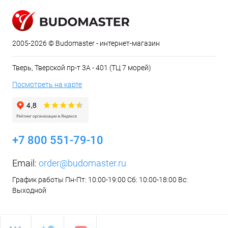
2005-2026 © Budomaster - интернет-магазин
Тверь, Тверской пр-т 3А - 401 (ТЦ 7 морей)
Посмотреть на карте
+7 800 551-79-10
Email:
order@budomaster.ru
График работы Пн-Пт: 10:00-19:00 Сб: 10:00-18:00 Вс:
Выходной