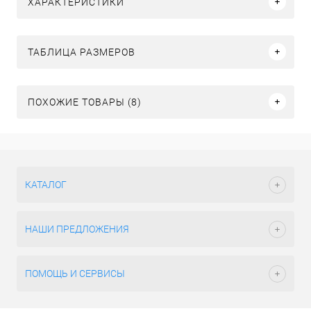
ХАРАКТЕРИСТИКИ
ТАБЛИЦА РАЗМЕРОВ
ПОХОЖИЕ ТОВАРЫ (8)
КАТАЛОГ
НАШИ ПРЕДЛОЖЕНИЯ
ПОМОЩЬ И СЕРВИСЫ