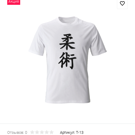
Акция
Отзывов: 0
Артикул:
T-13