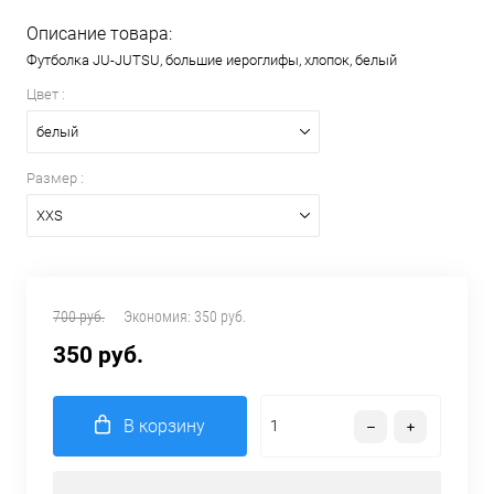
Описание товара:
Футболка JU-JUTSU, большие иероглифы, хлопок, белый
Цвет :
белый
Размер :
XXS
700 руб.
Экономия:
350 руб.
350 руб.
В корзину