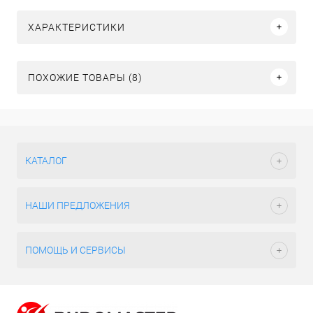
ХАРАКТЕРИСТИКИ
ПОХОЖИЕ ТОВАРЫ (8)
КАТАЛОГ
НАШИ ПРЕДЛОЖЕНИЯ
ПОМОЩЬ И СЕРВИСЫ