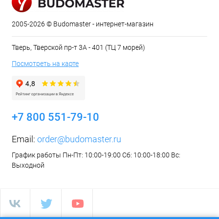
2005-2026 © Budomaster - интернет-магазин
Тверь, Тверской пр-т 3А - 401 (ТЦ 7 морей)
Посмотреть на карте
+7 800 551-79-10
Email:
order@budomaster.ru
График работы Пн-Пт: 10:00-19:00 Сб: 10:00-18:00 Вс:
Выходной