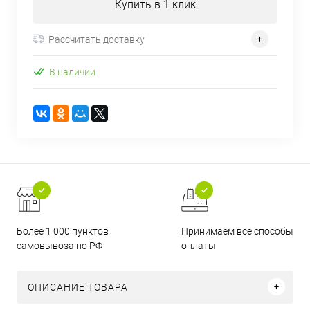
Купить в 1 клик
Рассчитать доставку
В наличии
Более 1 000 пунктов
Принимаем все способы
самовывоза по РФ
оплаты
ОПИСАНИЕ ТОВАРА