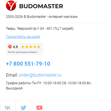
2005-2026 © Budomaster - интернет-магазин
Тверь, Тверской пр-т 3А - 401 (ТЦ 7 морей)
Посмотреть на карте
+7 800 551-79-10
Email:
order@budomaster.ru
График работы Пн-Пт: 10:00-19:00 Сб: 10:00-18:00 Вс:
Выходной