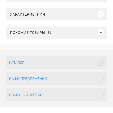
ХАРАКТЕРИСТИКИ
ПОХОЖИЕ ТОВАРЫ (8)
КАТАЛОГ
НАШИ ПРЕДЛОЖЕНИЯ
ПОМОЩЬ И СЕРВИСЫ