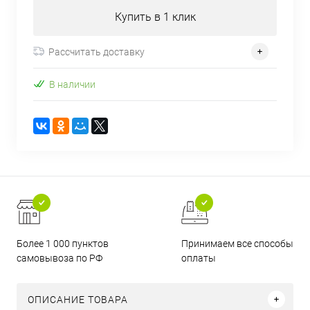
Купить в 1 клик
Рассчитать доставку
В наличии
Более 1 000 пунктов
Принимаем все способы
самовывоза по РФ
оплаты
ОПИСАНИЕ ТОВАРА