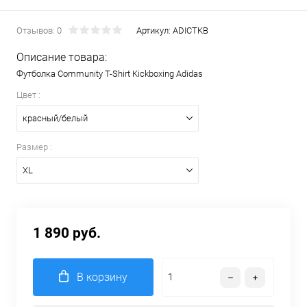
Отзывов: 0
Артикул:
ADICTKB
Описание товара:
Футболка Community T-Shirt Kickboxing Adidas
Цвет :
красный/белый
Размер :
XL
1 890 руб.
В корзину