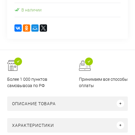
В наличии
Более 1 000 пунктов
Принимаем все способы
самовывоза по РФ
оплаты
ОПИСАНИЕ ТОВАРА
ХАРАКТЕРИСТИКИ