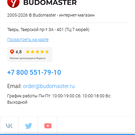
2005-2026 © Budomaster - интернет-магазин
Тверь, Тверской пр-т 3А - 401 (ТЦ 7 морей)
Посмотреть на карте
+7 800 551-79-10
Email:
order@budomaster.ru
График работы Пн-Пт: 10:00-19:00 Сб: 10:00-18:00 Вс:
Выходной