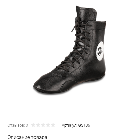
Отзывов: 0
Артикул:
GS106
Описание товара: