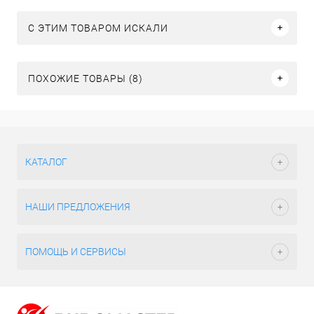
C ЭТИМ ТОВАРОМ ИСКАЛИ
ПОХОЖИЕ ТОВАРЫ (8)
КАТАЛОГ
НАШИ ПРЕДЛОЖЕНИЯ
ПОМОЩЬ И СЕРВИСЫ