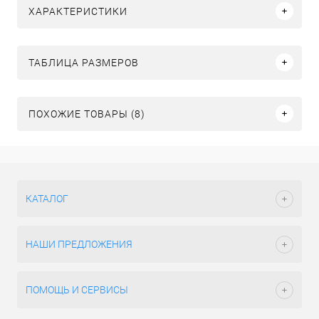
ХАРАКТЕРИСТИКИ
ТАБЛИЦА РАЗМЕРОВ
ПОХОЖИЕ ТОВАРЫ (8)
КАТАЛОГ
НАШИ ПРЕДЛОЖЕНИЯ
ПОМОЩЬ И СЕРВИСЫ