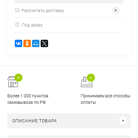
Рассчитать доставку
Под заказ
Более 1 000 пунктов
Принимаем все способы
самовывоза по РФ
оплаты
ОПИСАНИЕ ТОВАРА