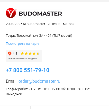
2005-2026 © Budomaster - интернет-магазин
Тверь, Тверской пр-т 3А - 401 (ТЦ 7 морей)
Посмотреть на карте
+7 800 551-79-10
Email:
order@budomaster.ru
График работы Пн-Пт: 10:00-19:00 Сб: 10:00-18:00 Вс:
Выходной