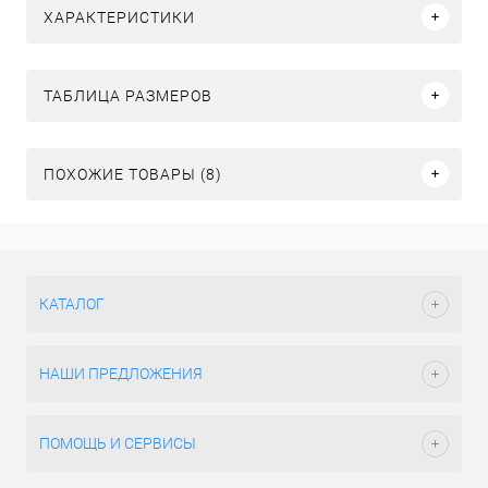
ХАРАКТЕРИСТИКИ
ТАБЛИЦА РАЗМЕРОВ
ПОХОЖИЕ ТОВАРЫ (8)
КАТАЛОГ
НАШИ ПРЕДЛОЖЕНИЯ
ПОМОЩЬ И СЕРВИСЫ