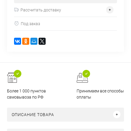
Рассчитать доставку
Под заказ
Более 1 000 пунктов
Принимаем все способы
самовывоза по РФ
оплаты
ОПИСАНИЕ ТОВАРА