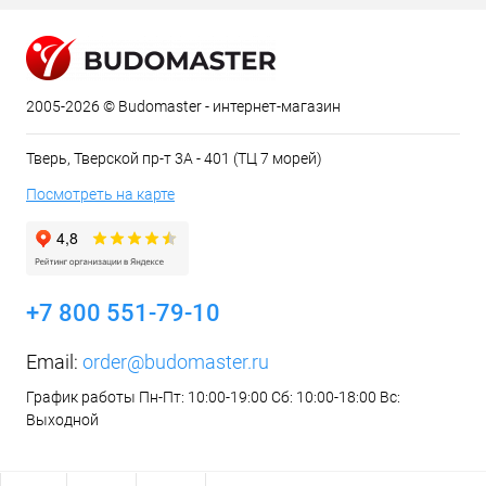
2005-2026 © Budomaster - интернет-магазин
Тверь, Тверской пр-т 3А - 401 (ТЦ 7 морей)
Посмотреть на карте
+7 800 551-79-10
Email:
order@budomaster.ru
График работы Пн-Пт: 10:00-19:00 Сб: 10:00-18:00 Вс:
Выходной