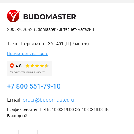
2005-2026 © Budomaster - интернет-магазин
Тверь, Тверской пр-т 3А - 401 (ТЦ 7 морей)
Посмотреть на карте
+7 800 551-79-10
Email:
order@budomaster.ru
График работы Пн-Пт: 10:00-19:00 Сб: 10:00-18:00 Вс:
Выходной