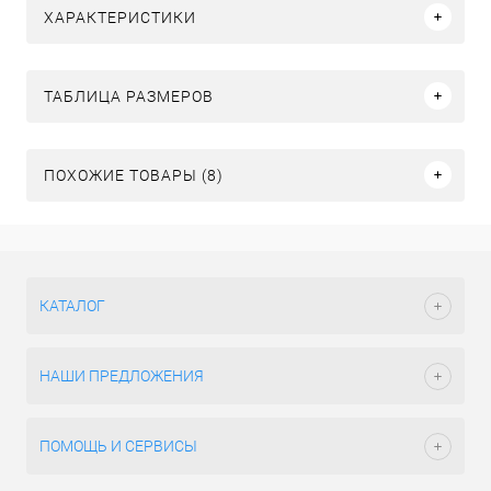
ХАРАКТЕРИСТИКИ
ТАБЛИЦА РАЗМЕРОВ
ПОХОЖИЕ ТОВАРЫ (8)
КАТАЛОГ
НАШИ ПРЕДЛОЖЕНИЯ
ПОМОЩЬ И СЕРВИСЫ