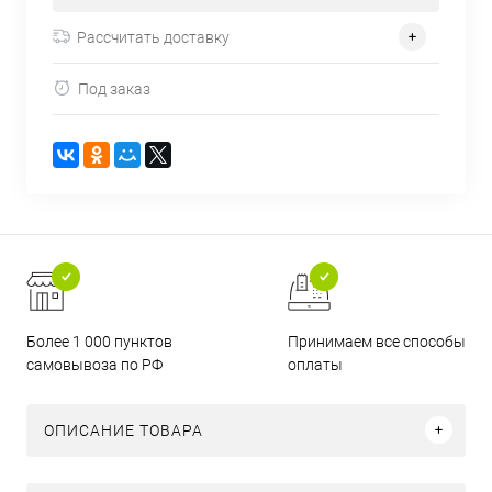
Рассчитать доставку
Под заказ
Более 1 000 пунктов
Принимаем все способы
самовывоза по РФ
оплаты
ОПИСАНИЕ ТОВАРА