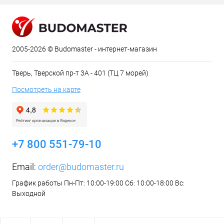
2005-2026 © Budomaster - интернет-магазин
Тверь, Тверской пр-т 3А - 401 (ТЦ 7 морей)
Посмотреть на карте
+7 800 551-79-10
Email:
order@budomaster.ru
График работы Пн-Пт: 10:00-19:00 Сб: 10:00-18:00 Вс:
Выходной