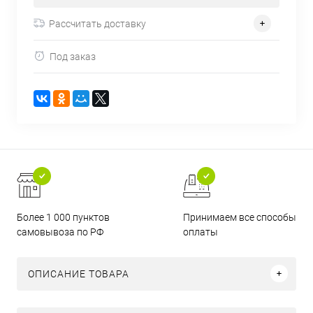
Рассчитать доставку
Под заказ
Более 1 000 пунктов
Принимаем все способы
самовывоза по РФ
оплаты
ОПИСАНИЕ ТОВАРА