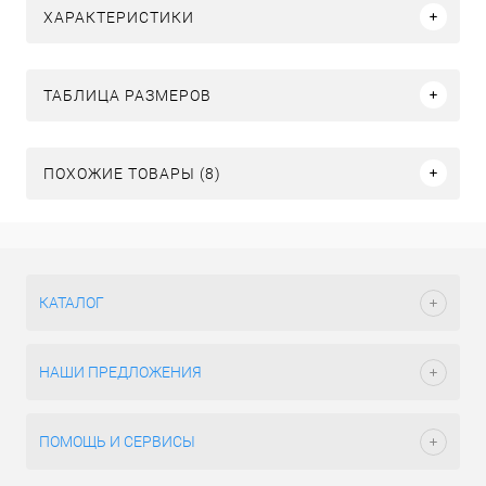
ХАРАКТЕРИСТИКИ
ТАБЛИЦА РАЗМЕРОВ
ПОХОЖИЕ ТОВАРЫ (8)
КАТАЛОГ
НАШИ ПРЕДЛОЖЕНИЯ
ПОМОЩЬ И СЕРВИСЫ