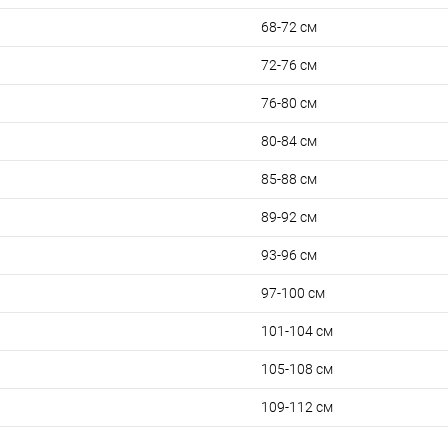
68-72 см
72-76 см
76-80 см
80-84 см
85-88 см
89-92 см
93-96 см
97-100 см
101-104 см
105-108 см
109-112 см