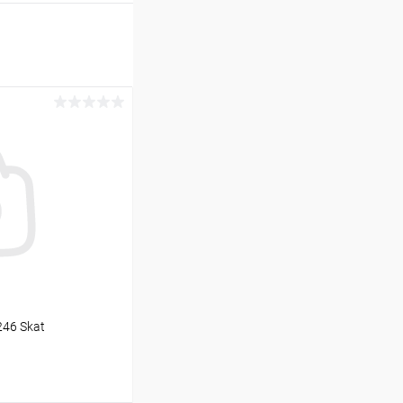
246 Skat