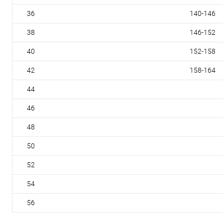
36
140-146
38
146-152
40
152-158
42
158-164
44
46
48
50
52
54
56