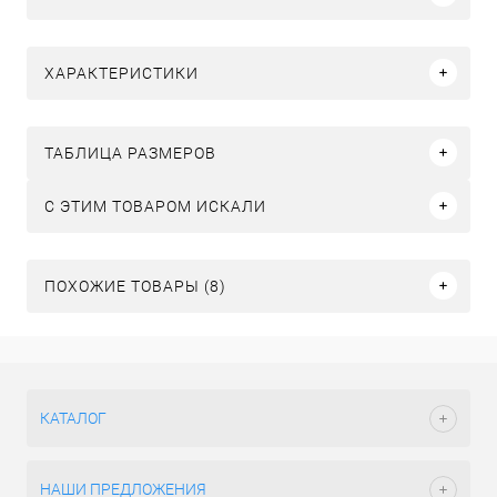
ХАРАКТЕРИСТИКИ
ТАБЛИЦА РАЗМЕРОВ
C ЭТИМ ТОВАРОМ ИСКАЛИ
ПОХОЖИЕ ТОВАРЫ (8)
КАТАЛОГ
НАШИ ПРЕДЛОЖЕНИЯ