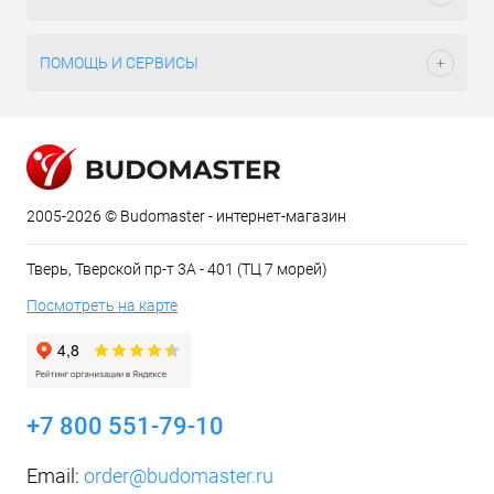
ПОМОЩЬ И СЕРВИСЫ
2005-2026 © Budomaster - интернет-магазин
Тверь, Тверской пр-т 3А - 401 (ТЦ 7 морей)
Посмотреть на карте
+7 800 551-79-10
Email:
order@budomaster.ru