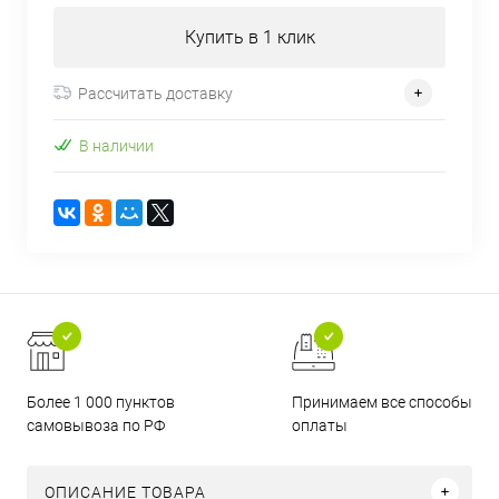
Купить в 1 клик
Рассчитать доставку
В наличии
Более 1 000 пунктов
Принимаем все способы
самовывоза по РФ
оплаты
ОПИСАНИЕ ТОВАРА