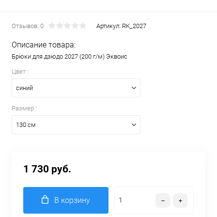
Отзывов: 0
Артикул:
RK_2027
Описание товара:
Брюки для дзюдо 2027 (200 г/м) Эквоис
Цвет :
синий
Размер :
130 см
1 730 руб.
В корзину