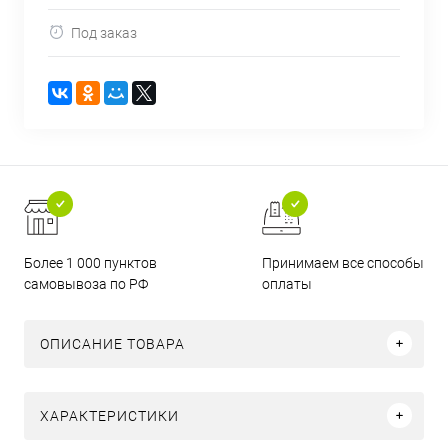
Под заказ
Более 1 000 пунктов
Принимаем все способы
самовывоза по РФ
оплаты
ОПИСАНИЕ ТОВАРА
ХАРАКТЕРИСТИКИ