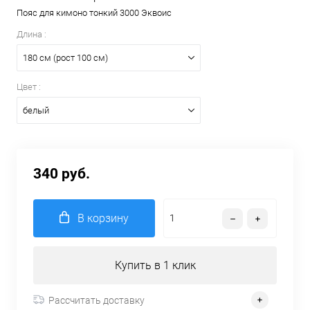
Пояс для кимоно тонкий 3000 Эквоис
Длина :
180 см (рост 100 см)
Цвет :
белый
340 руб.
В корзину
Купить в 1 клик
Рассчитать доставку