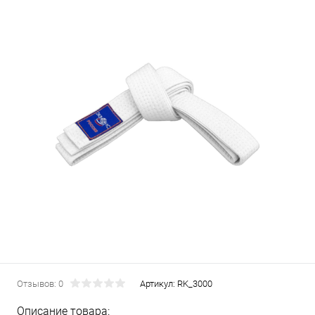
Отзывов: 0
Артикул:
RK_3000
Описание товара: