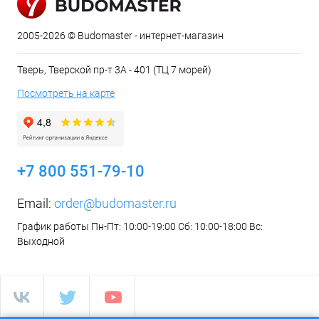
2005-2026 © Budomaster - интернет-магазин
Тверь, Тверской пр-т 3А - 401 (ТЦ 7 морей)
Посмотреть на карте
+7 800 551-79-10
Email:
order@budomaster.ru
График работы Пн-Пт: 10:00-19:00 Сб: 10:00-18:00 Вс:
Выходной