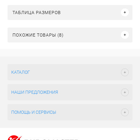
ТАБЛИЦА РАЗМЕРОВ
ПОХОЖИЕ ТОВАРЫ (8)
КАТАЛОГ
НАШИ ПРЕДЛОЖЕНИЯ
ПОМОЩЬ И СЕРВИСЫ