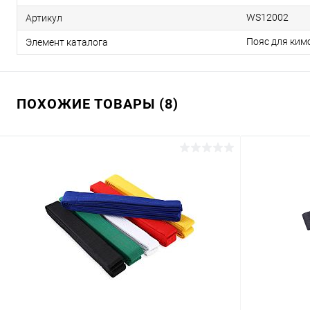
WS12002
Артикул
Пояс для кимо
Элемент каталога
ПОХОЖИЕ ТОВАРЫ (8)