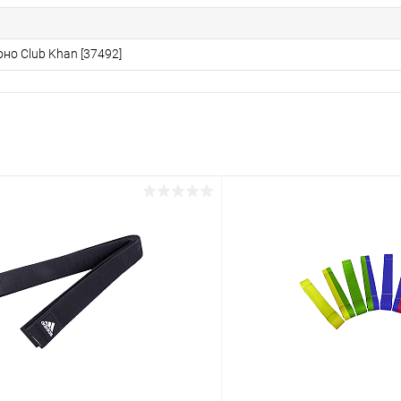
но Club Khan [37492]