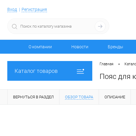
Вход
Регистрация
О компании
Новости
Бренды
•
Главная
Катало
Каталог товаров
Пояс для 
ВЕРНУТЬСЯ В РАЗДЕЛ
ОБЗОР ТОВАРА
ОПИСАНИЕ