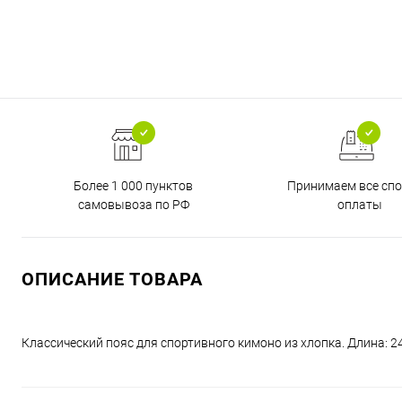
Более 1 000 пунктов
Принимаем все сп
самовывоза по РФ
оплаты
ОПИСАНИЕ ТОВАРА
Классический пояс для спортивного кимоно из хлопка. Длина: 24