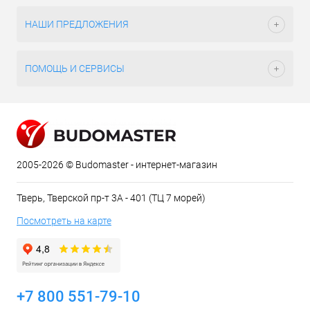
НАШИ ПРЕДЛОЖЕНИЯ
ПОМОЩЬ И СЕРВИСЫ
2005-2026 © Budomaster - интернет-магазин
Тверь, Тверской пр-т 3А - 401 (ТЦ 7 морей)
Посмотреть на карте
+7 800 551-79-10