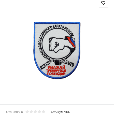
Отзывов: 0
Артикул:
VKR