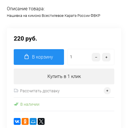
Описание товара:
Нашивка на кимоно Всестилевое Каратэ России ФВКР
220 руб.
В корзину
Купить в 1 клик
Рассчитать доставку
В наличии