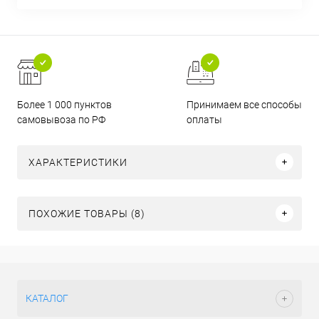
Более 1 000 пунктов
Принимаем все способы
самовывоза по РФ
оплаты
ХАРАКТЕРИСТИКИ
ПОХОЖИЕ ТОВАРЫ (8)
КАТАЛОГ