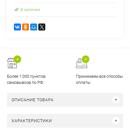
В наличии
Более 1 000 пунктов
Принимаем все способы
самовывоза по РФ
оплаты
ОПИСАНИЕ ТОВАРА
ХАРАКТЕРИСТИКИ