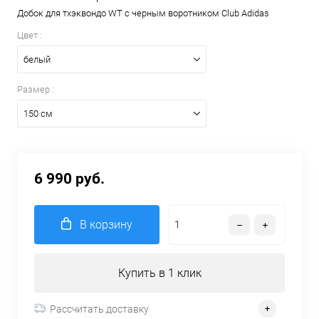
Добок для тхэквондо WT с черным воротником Club Adidas
Цвет :
белый
Размер :
150 см
6 990 руб.
В корзину
Купить в 1 клик
Рассчитать доставку