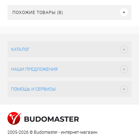
ПОХОЖИЕ ТОВАРЫ (8)
КАТАЛОГ
НАШИ ПРЕДЛОЖЕНИЯ
ПОМОЩЬ И СЕРВИСЫ
2005-2026 © Budomaster - интернет-магазин