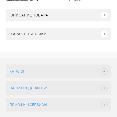
ОПИСАНИЕ ТОВАРА
ХАРАКТЕРИСТИКИ
КАТАЛОГ
НАШИ ПРЕДЛОЖЕНИЯ
ПОМОЩЬ И СЕРВИСЫ