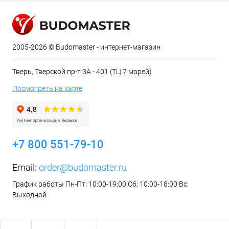
2005-2026 © Budomaster - интернет-магазин
Тверь, Тверской пр-т 3А - 401 (ТЦ 7 морей)
Посмотреть на карте
+7 800 551-79-10
Email:
order@budomaster.ru
График работы Пн-Пт: 10:00-19:00 Сб: 10:00-18:00 Вс:
Выходной