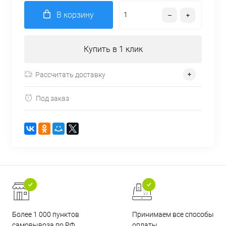
В корзину
Купить в 1 клик
Рассчитать доставку
Под заказ
Более 1 000 пунктов
Принимаем все способы
самовывоза по РФ
оплаты