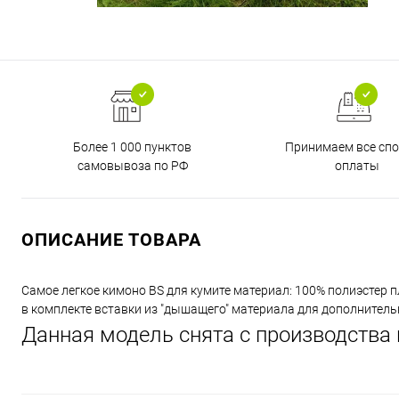
Более 1 000 пунктов
Принимаем все сп
самовывоза по РФ
оплаты
ОПИСАНИЕ ТОВАРА
Самое легкое кимоно BS для кумите материал: 100% полиэстер п
в комплекте вставки из "дышащего" материала для дополнитель
Данная модель снята с производства