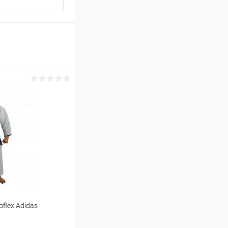
flex Adidas