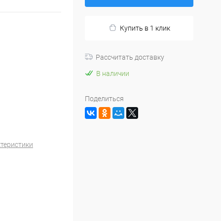
Купить в 1 клик
Рассчитать доставку
В наличии
Поделиться
ктеристики