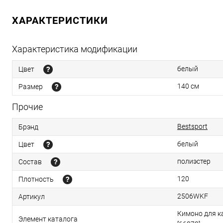
ХАРАКТЕРИСТИКИ
Характеристика модификации
белый
Цвет
140 см
Размер
Прочие
Bestsport
Брэнд
белый
Цвет
полиэстер
Состав
120
Плотность
2506WKF
Артикул
Кимоно для ка
Элемент каталога