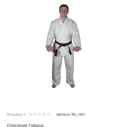
Отзывов: 0
Артикул:
RK_1001
Описание товара: