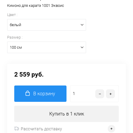
Кимоно для каратэ 1001 Эквоис
Цвет :
белый
Размер :
100 см
2 559 руб.
В корзину
Купить в 1 клик
Рассчитать доставку