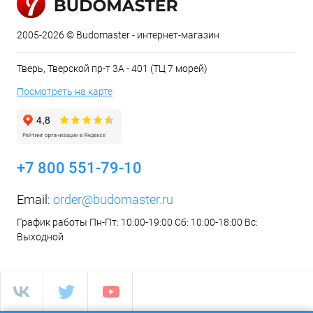
2005-2026 © Budomaster - интернет-магазин
Тверь, Тверской пр-т 3А - 401 (ТЦ 7 морей)
Посмотреть на карте
+7 800 551-79-10
Email:
order@budomaster.ru
График работы Пн-Пт: 10:00-19:00 Сб: 10:00-18:00 Вс:
Выходной