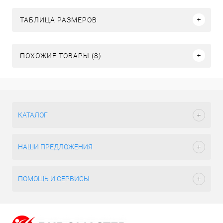
ТАБЛИЦА РАЗМЕРОВ
ПОХОЖИЕ ТОВАРЫ (8)
КАТАЛОГ
НАШИ ПРЕДЛОЖЕНИЯ
ПОМОЩЬ И СЕРВИСЫ