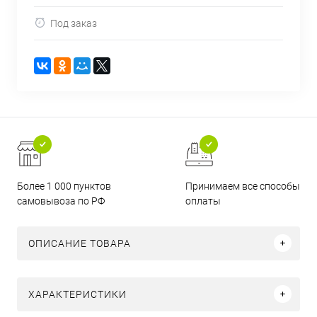
Под заказ
Более 1 000 пунктов
Принимаем все способы
самовывоза по РФ
оплаты
ОПИСАНИЕ ТОВАРА
ХАРАКТЕРИСТИКИ