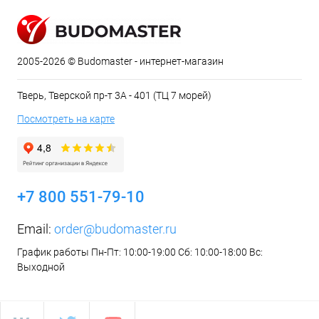
2005-2026 © Budomaster - интернет-магазин
Тверь, Тверской пр-т 3А - 401 (ТЦ 7 морей)
Посмотреть на карте
+7 800 551-79-10
Email:
order@budomaster.ru
График работы Пн-Пт: 10:00-19:00 Сб: 10:00-18:00 Вс:
Выходной