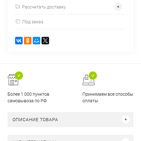
Рассчитать доставку
Под заказ
Более 1 000 пунктов
Принимаем все способы
самовывоза по РФ
оплаты
ОПИСАНИЕ ТОВАРА