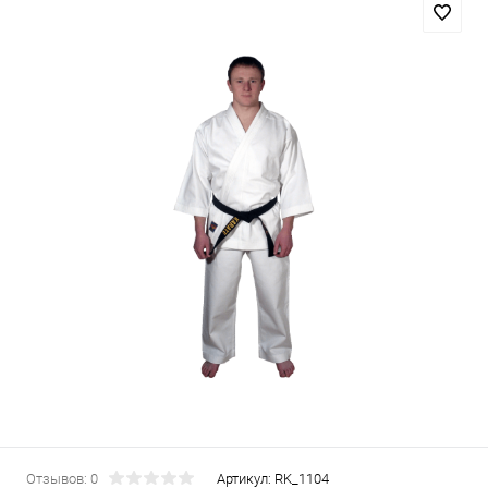
Отзывов: 0
Артикул:
RK_1104