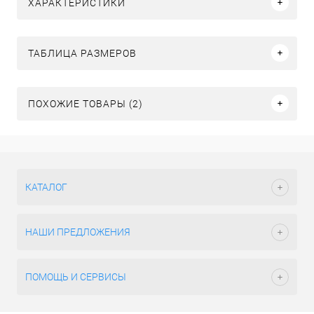
ХАРАКТЕРИСТИКИ
ТАБЛИЦА РАЗМЕРОВ
ПОХОЖИЕ ТОВАРЫ (2)
КАТАЛОГ
НАШИ ПРЕДЛОЖЕНИЯ
ПОМОЩЬ И СЕРВИСЫ