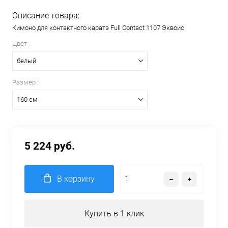
Описание товара:
Кимоно для контактного каратэ Full Contact 1107 Эквоис
Цвет :
белый
Размер :
160 см
5 224 руб.
В корзину
Купить в 1 клик