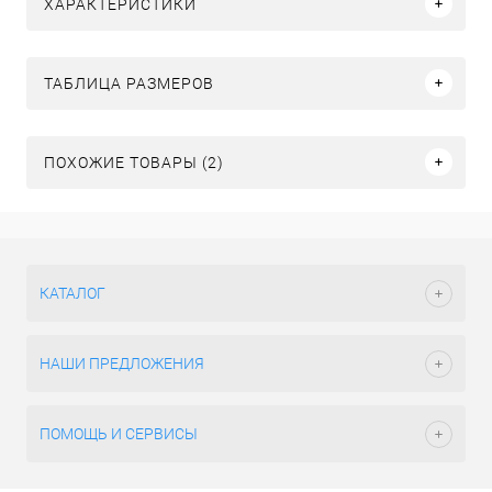
ХАРАКТЕРИСТИКИ
ТАБЛИЦА РАЗМЕРОВ
ПОХОЖИЕ ТОВАРЫ (2)
КАТАЛОГ
НАШИ ПРЕДЛОЖЕНИЯ
ПОМОЩЬ И СЕРВИСЫ