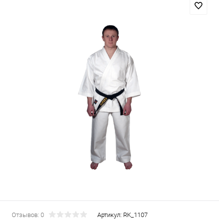
Отзывов: 0
Артикул:
RK_1107