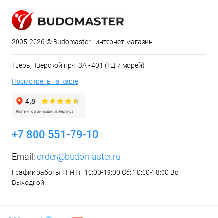
2005-2026 © Budomaster - интернет-магазин
Тверь, Тверской пр-т 3А - 401 (ТЦ 7 морей)
Посмотреть на карте
+7 800 551-79-10
Email:
order@budomaster.ru
График работы Пн-Пт: 10:00-19:00 Сб: 10:00-18:00 Вс:
Выходной