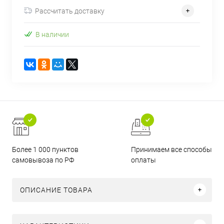
Рассчитать доставку
В наличии
Более 1 000 пунктов
Принимаем все способы
самовывоза по РФ
оплаты
ОПИСАНИЕ ТОВАРА