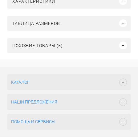
ХАРАКТЕРИСТИКИ
ТАБЛИЦА РАЗМЕРОВ
ПОХОЖИЕ ТОВАРЫ (5)
КАТАЛОГ
НАШИ ПРЕДЛОЖЕНИЯ
ПОМОЩЬ И СЕРВИСЫ