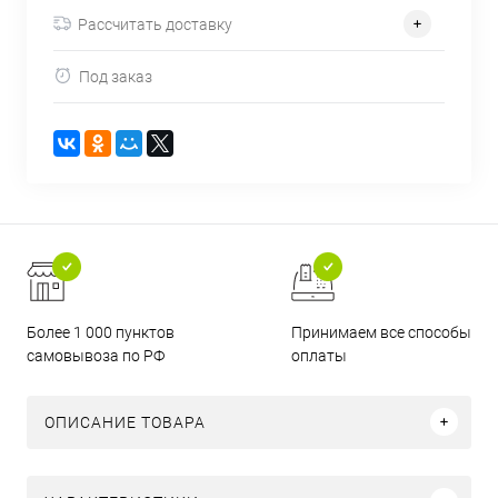
Рассчитать доставку
Под заказ
Более 1 000 пунктов
Принимаем все способы
самовывоза по РФ
оплаты
ОПИСАНИЕ ТОВАРА