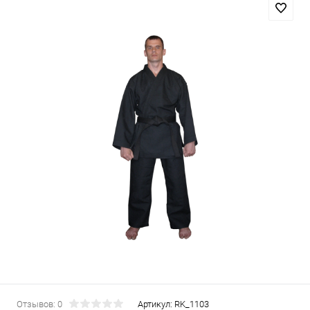
Отзывов: 0
Артикул:
RK_1103