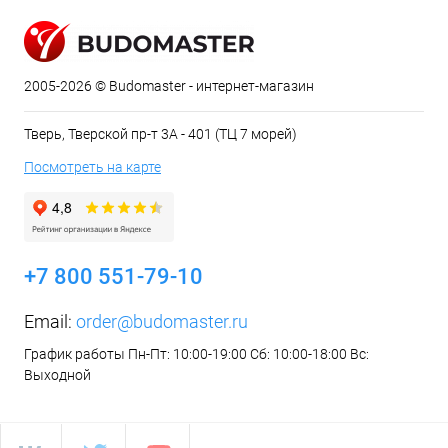
2005-2026 © Budomaster - интернет-магазин
Тверь, Тверской пр-т 3А - 401 (ТЦ 7 морей)
Посмотреть на карте
+7 800 551-79-10
Email:
order@budomaster.ru
График работы Пн-Пт: 10:00-19:00 Сб: 10:00-18:00 Вс:
Выходной