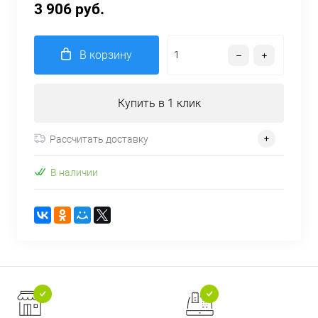
3 906 руб.
В корзину
Купить в 1 клик
Рассчитать доставку
В наличии