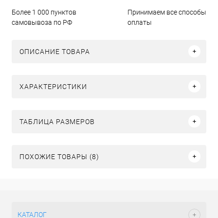
Более 1 000 пунктов
Принимаем все способы
самовывоза по РФ
оплаты
ОПИСАНИЕ ТОВАРА
ХАРАКТЕРИСТИКИ
ТАБЛИЦА РАЗМЕРОВ
ПОХОЖИЕ ТОВАРЫ (8)
КАТАЛОГ