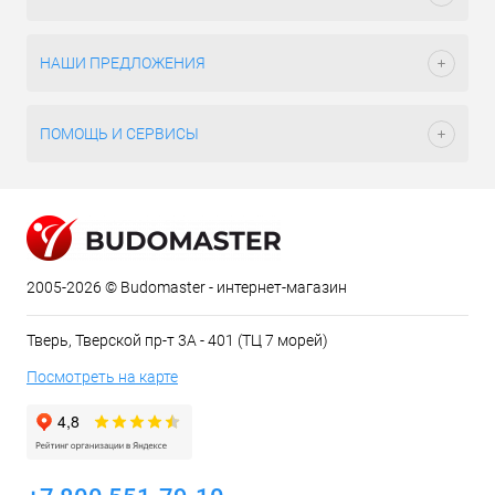
НАШИ ПРЕДЛОЖЕНИЯ
ПОМОЩЬ И СЕРВИСЫ
2005-2026 © Budomaster - интернет-магазин
Тверь, Тверской пр-т 3А - 401 (ТЦ 7 морей)
Посмотреть на карте