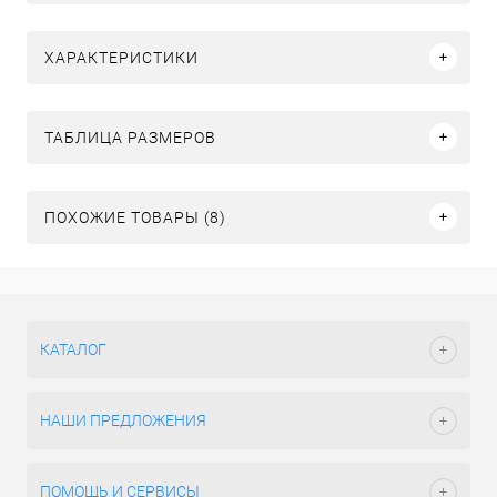
ХАРАКТЕРИСТИКИ
ТАБЛИЦА РАЗМЕРОВ
ПОХОЖИЕ ТОВАРЫ (8)
КАТАЛОГ
НАШИ ПРЕДЛОЖЕНИЯ
ПОМОЩЬ И СЕРВИСЫ