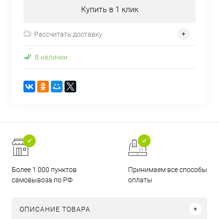
Купить в 1 клик
Рассчитать доставку
В наличии
Более 1 000 пунктов
Принимаем все способы
самовывоза по РФ
оплаты
ОПИСАНИЕ ТОВАРА