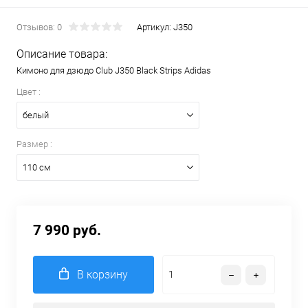
Отзывов: 0
Артикул:
J350
Описание товара:
Кимоно для дзюдо Club J350 Black Strips Adidas
Цвет :
белый
Размер :
110 см
7 990 руб.
В корзину