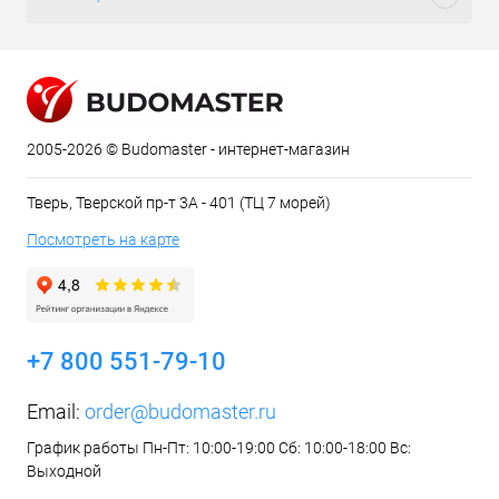
2005-2026 © Budomaster - интернет-магазин
Тверь, Тверской пр-т 3А - 401 (ТЦ 7 морей)
Посмотреть на карте
+7 800 551-79-10
Email:
order@budomaster.ru
График работы Пн-Пт: 10:00-19:00 Сб: 10:00-18:00 Вс:
Выходной