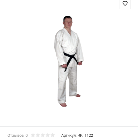
Отзывов: 0
Артикул:
RK_1122