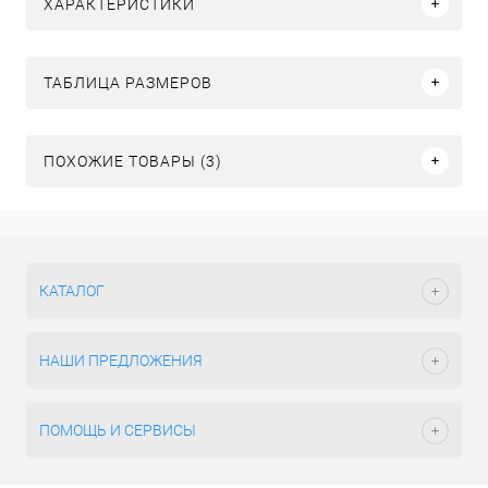
ХАРАКТЕРИСТИКИ
ТАБЛИЦА РАЗМЕРОВ
ПОХОЖИЕ ТОВАРЫ (3)
КАТАЛОГ
НАШИ ПРЕДЛОЖЕНИЯ
ПОМОЩЬ И СЕРВИСЫ