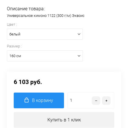
Описание товара:
Универсальное кимоно 1122 (300 г/м) Эквоис
Цвет :
белый
Размер :
160 см
6 103 руб.
В корзину
Купить в 1 клик