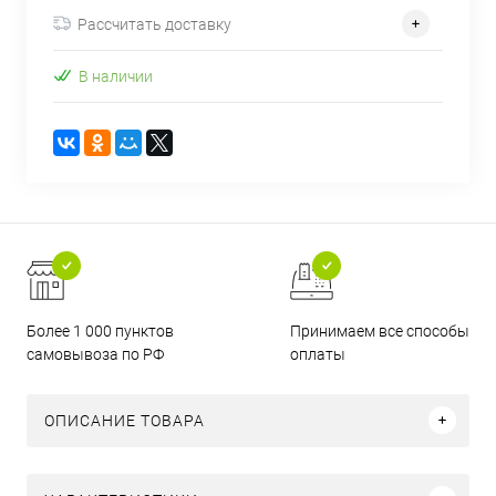
Рассчитать доставку
В наличии
Более 1 000 пунктов
Принимаем все способы
самовывоза по РФ
оплаты
ОПИСАНИЕ ТОВАРА