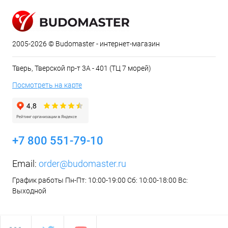
2005-2026 © Budomaster - интернет-магазин
Тверь, Тверской пр-т 3А - 401 (ТЦ 7 морей)
Посмотреть на карте
+7 800 551-79-10
Email:
order@budomaster.ru
График работы Пн-Пт: 10:00-19:00 Сб: 10:00-18:00 Вс:
Выходной