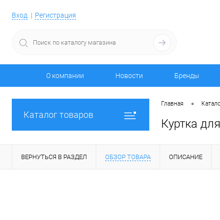
Вход
Регистрация
О компании
Новости
Бренды
•
Главная
Катало
Каталог товаров
Куртка для
ВЕРНУТЬСЯ В РАЗДЕЛ
ОБЗОР ТОВАРА
ОПИСАНИЕ