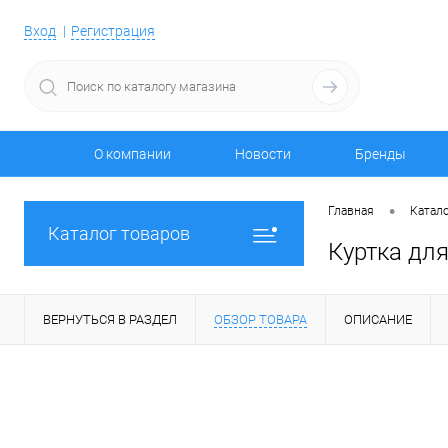
Вход
Регистрация
О компании
Новости
Бренды
•
Главная
Катало
Каталог товаров
Куртка для
ВЕРНУТЬСЯ В РАЗДЕЛ
ОБЗОР ТОВАРА
ОПИСАНИЕ