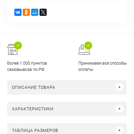
Более 1 000 пунктов
Принимаем все способы
самовывоза по РФ
оплаты
ОПИСАНИЕ ТОВАРА
ХАРАКТЕРИСТИКИ
ТАБЛИЦА РАЗМЕРОВ