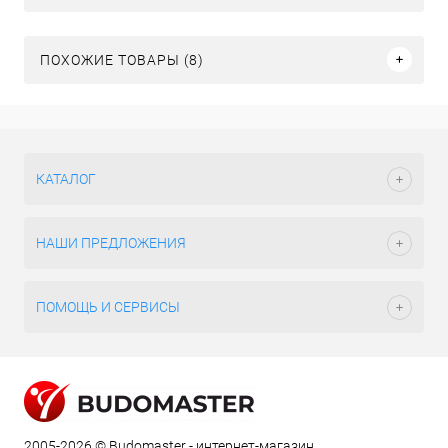
ПОХОЖИЕ ТОВАРЫ (8)
КАТАЛОГ
НАШИ ПРЕДЛОЖЕНИЯ
ПОМОЩЬ И СЕРВИСЫ
2005-2026 © Budomaster - интернет-магазин