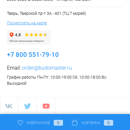
Тверь, Тверской пр-т 3А - 401 (ТЦ 7 морей)
Посмотреть на карте
+7 800 551-79-10
Email:
order@budomaster.ru
График работы Пн-Пт: 10:00-19:00 Сб: 10:00-18:00 Вс:
Выходной
ИЗБРАННОЕ
0
КОРЗИНА
0