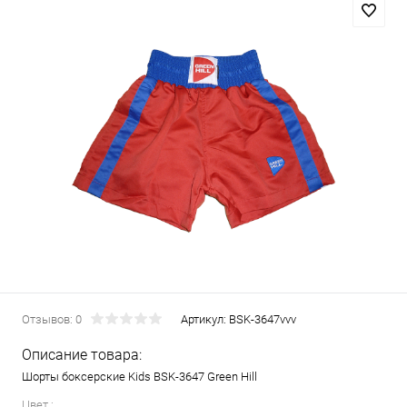
Отзывов: 0
Артикул:
BSK-3647vvv
Описание товара:
Шорты боксерские Kids BSK-3647 Green Hill
Цвет :