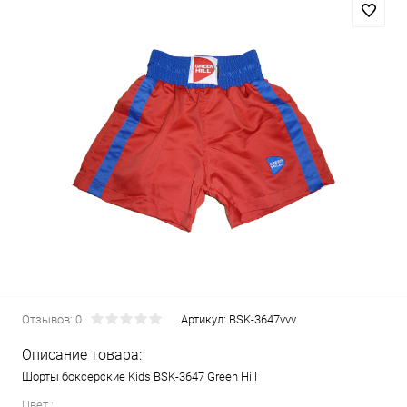
Отзывов: 0
Артикул:
BSK-3647vvv
Описание товара:
Шорты боксерские Kids BSK-3647 Green Hill
Цвет :