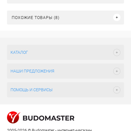
ПОХОЖИЕ ТОВАРЫ (8)
КАТАЛОГ
НАШИ ПРЕДЛОЖЕНИЯ
ПОМОЩЬ И СЕРВИСЫ
2005-2026 © Budomaster - интернет-магазин