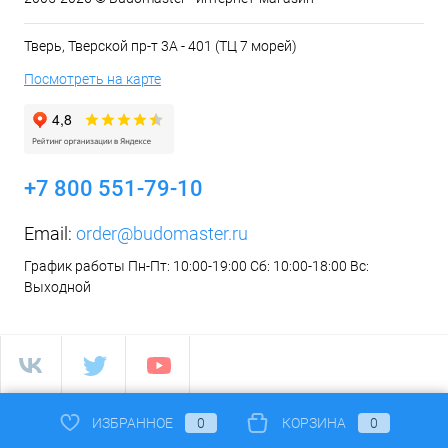
Тверь, Тверской пр-т 3А - 401 (ТЦ 7 морей)
Посмотреть на карте
+7 800 551-79-10
Email:
order@budomaster.ru
График работы Пн-Пт: 10:00-19:00 Сб: 10:00-18:00 Вс:
Выходной
ИЗБРАННОЕ
0
КОРЗИНА
0