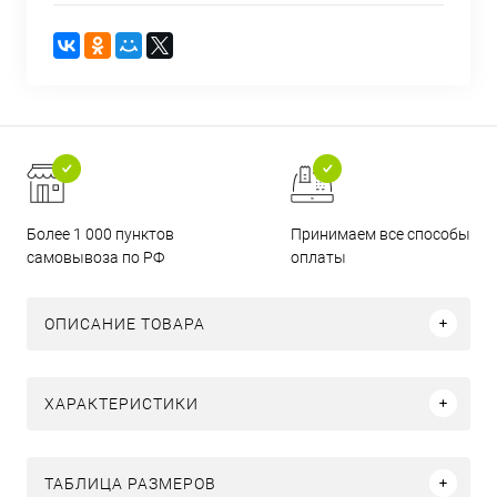
Более 1 000 пунктов
Принимаем все способы
самовывоза по РФ
оплаты
ОПИСАНИЕ ТОВАРА
ХАРАКТЕРИСТИКИ
ТАБЛИЦА РАЗМЕРОВ