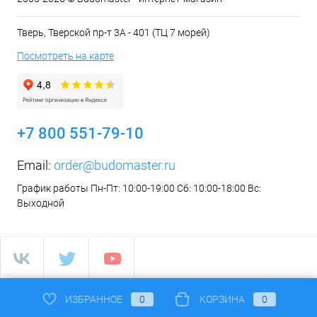
Тверь, Тверской пр-т 3А - 401 (ТЦ 7 морей)
Посмотреть на карте
+7 800 551-79-10
Email:
order@budomaster.ru
График работы Пн-Пт: 10:00-19:00 Сб: 10:00-18:00 Вс:
Выходной
ИЗБРАННОЕ
0
КОРЗИНА
0