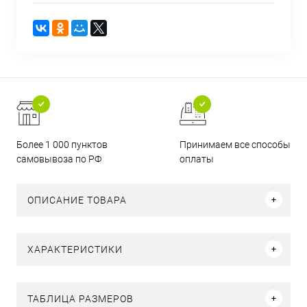
Более 1 000 пунктов
Принимаем все способы
самовывоза по РФ
оплаты
ОПИСАНИЕ ТОВАРА
ХАРАКТЕРИСТИКИ
ТАБЛИЦА РАЗМЕРОВ