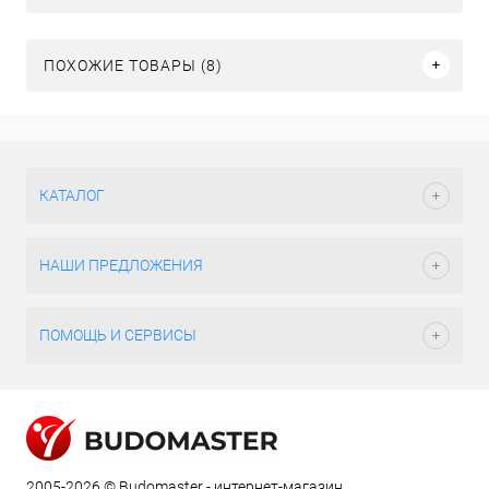
ПОХОЖИЕ ТОВАРЫ (8)
КАТАЛОГ
НАШИ ПРЕДЛОЖЕНИЯ
ПОМОЩЬ И СЕРВИСЫ
2005-2026 © Budomaster - интернет-магазин