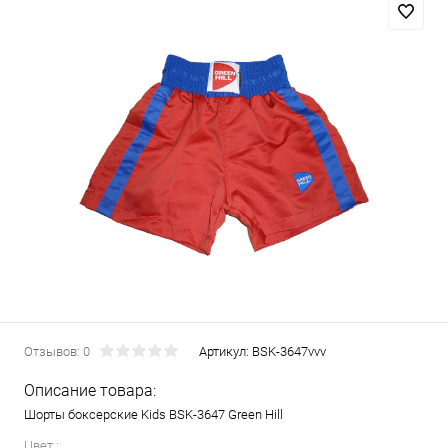
Отзывов: 0
Артикул:
BSK-3647vvv
Описание товара:
Шорты боксерские Kids BSK-3647 Green Hill
Цвет :