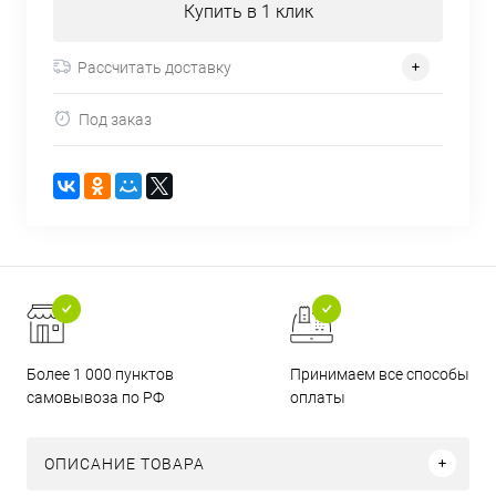
Купить в 1 клик
Рассчитать доставку
Под заказ
Более 1 000 пунктов
Принимаем все способы
самовывоза по РФ
оплаты
ОПИСАНИЕ ТОВАРА