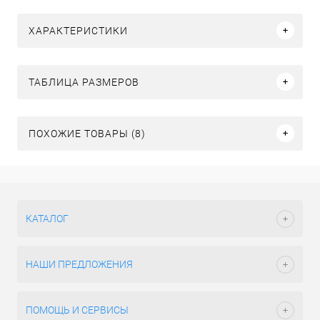
ХАРАКТЕРИСТИКИ
ТАБЛИЦА РАЗМЕРОВ
ПОХОЖИЕ ТОВАРЫ (8)
КАТАЛОГ
НАШИ ПРЕДЛОЖЕНИЯ
ПОМОЩЬ И СЕРВИСЫ