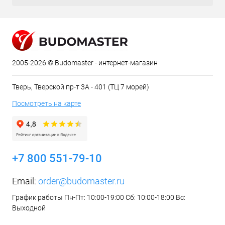
2005-2026 © Budomaster - интернет-магазин
Тверь, Тверской пр-т 3А - 401 (ТЦ 7 морей)
Посмотреть на карте
+7 800 551-79-10
Email:
order@budomaster.ru
График работы Пн-Пт: 10:00-19:00 Сб: 10:00-18:00 Вс:
Выходной