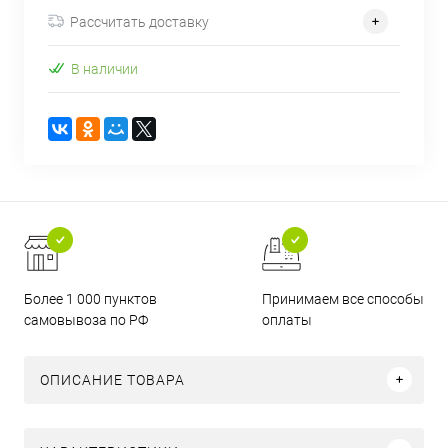
Рассчитать доставку
В наличии
Более 1 000 пунктов
Принимаем все способы
самовывоза по РФ
оплаты
ОПИСАНИЕ ТОВАРА