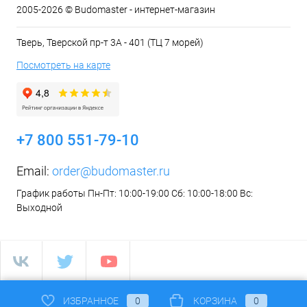
2005-2026 © Budomaster - интернет-магазин
Тверь, Тверской пр-т 3А - 401 (ТЦ 7 морей)
Посмотреть на карте
+7 800 551-79-10
Email:
order@budomaster.ru
График работы Пн-Пт: 10:00-19:00 Сб: 10:00-18:00 Вс:
Выходной
ИЗБРАННОЕ
0
КОРЗИНА
0