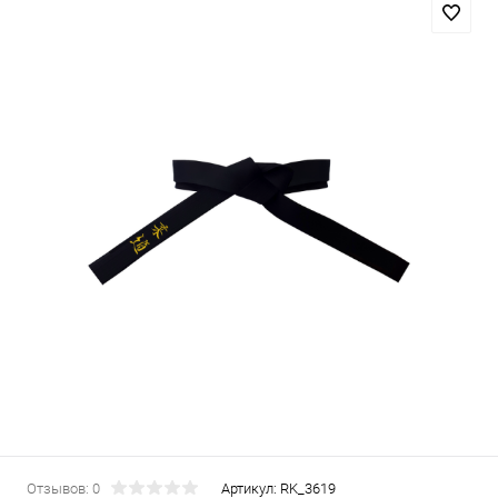
Отзывов: 0
Артикул:
RK_3619