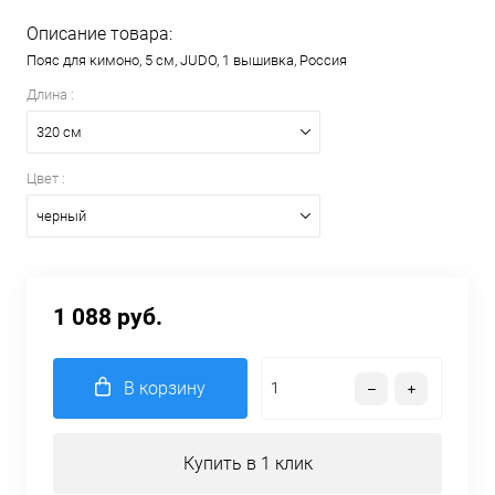
Описание товара:
Пояс для кимоно, 5 см, JUDO, 1 вышивка, Россия
Длина :
320 см
Цвет :
черный
1 088 руб.
В корзину
Купить в 1 клик