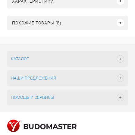
ХАРАКТЕРИСТИКИ
ПОХОЖИЕ ТОВАРЫ (8)
КАТАЛОГ
НАШИ ПРЕДЛОЖЕНИЯ
ПОМОЩЬ И СЕРВИСЫ