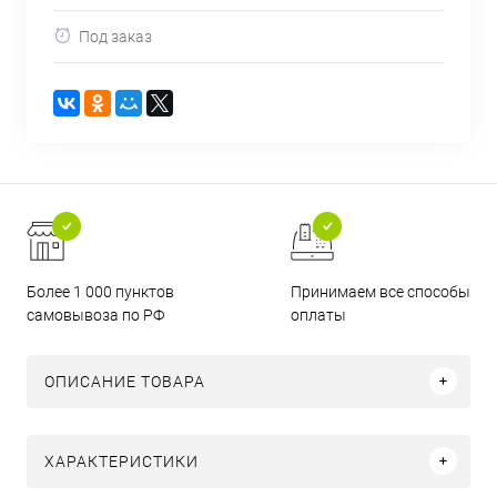
Под заказ
Более 1 000 пунктов
Принимаем все способы
самовывоза по РФ
оплаты
ОПИСАНИЕ ТОВАРА
ХАРАКТЕРИСТИКИ