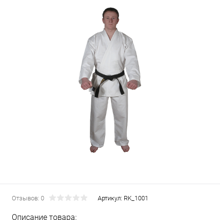
Отзывов: 0
Артикул:
RK_1001
Описание товара: