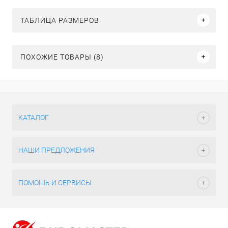
ТАБЛИЦА РАЗМЕРОВ
ПОХОЖИЕ ТОВАРЫ (8)
КАТАЛОГ
НАШИ ПРЕДЛОЖЕНИЯ
ПОМОЩЬ И СЕРВИСЫ