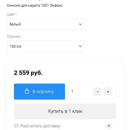
Кимоно для каратэ 1001 Эквоис
Цвет :
белый
Размер :
100 см
2 559 руб.
В корзину
Купить в 1 клик
Рассчитать доставку