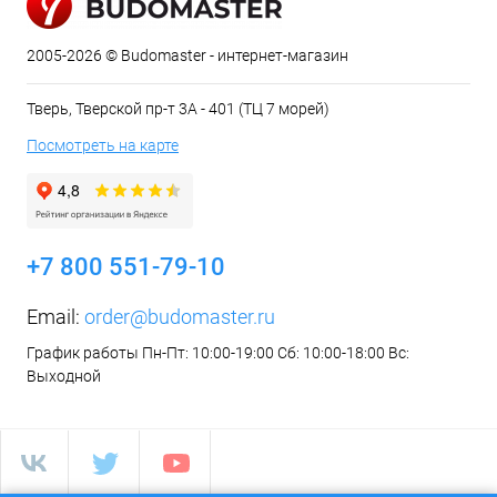
2005-2026 © Budomaster - интернет-магазин
Тверь, Тверской пр-т 3А - 401 (ТЦ 7 морей)
Посмотреть на карте
+7 800 551-79-10
Email:
order@budomaster.ru
График работы Пн-Пт: 10:00-19:00 Сб: 10:00-18:00 Вс:
Выходной