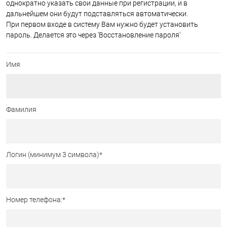
однократно указать свои данные при регистрации, и в
дальнейшем они будут подставляться автоматически.
При первом входе в систему Вам нужно будет установить
пароль. Делается это через 'Восстановление пароля'
Имя
Фамилия
Логин (минимум 3 символа)
*
Номер телефона:
*