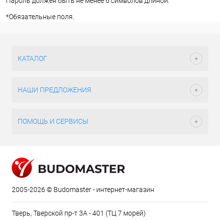
Пароль должен быть не менее 6 символов длиной.
*
Обязательные поля.
КАТАЛОГ
НАШИ ПРЕДЛОЖЕНИЯ
ПОМОЩЬ И СЕРВИСЫ
2005-2026 © Budomaster - интернет-магазин
Тверь, Тверской пр-т 3А - 401 (ТЦ 7 морей)