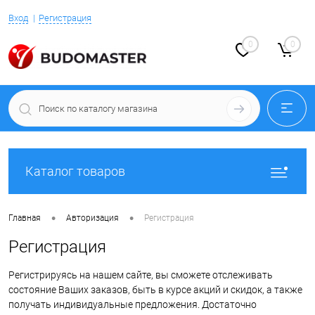
Вход
Регистрация
0
0
Каталог товаров
•
•
Главная
Авторизация
Регистрация
Регистрация
Регистрируясь на нашем сайте, вы сможете отслеживать
состояние Ваших заказов, быть в курсе акций и скидок, а также
получать индивидуальные предложения. Достаточно