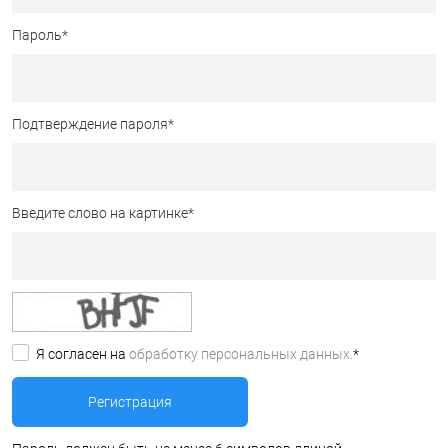
Пароль
*
Подтверждение пароля
*
Введите слово на картинке
*
Я согласен на
обработку персональных данных.
*