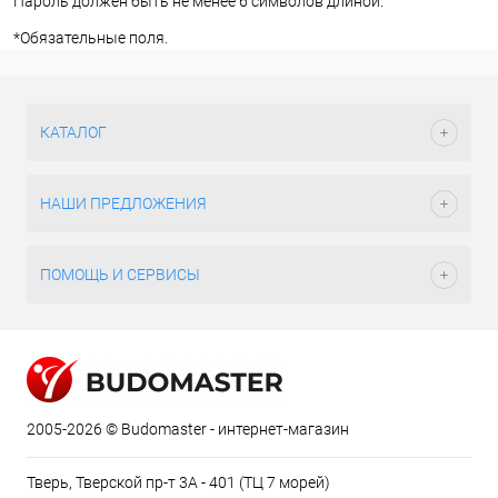
Пароль должен быть не менее 6 символов длиной.
*
Обязательные поля.
КАТАЛОГ
НАШИ ПРЕДЛОЖЕНИЯ
ПОМОЩЬ И СЕРВИСЫ
2005-2026 © Budomaster - интернет-магазин
Тверь, Тверской пр-т 3А - 401 (ТЦ 7 морей)