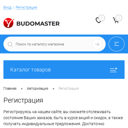
Вход
Регистрация
0
0
Каталог товаров
•
•
Главная
Авторизация
Регистрация
Регистрация
Регистрируясь на нашем сайте, вы сможете отслеживать
состояние Ваших заказов, быть в курсе акций и скидок, а также
получать индивидуальные предложения. Достаточно