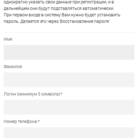
однократно указать свои данные при регистрации, и в
дальнейшем они будут подставляться автоматически.
При первом входе в систему Вам нужно будет установить
пароль. Делается это через 'Восстановление пароля'
Имя
Фамилия
Логин (минимум 3 символа)
*
Номер телефона:
*